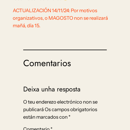
ACTUALIZACIÓN 14/11/24: Por motivos
organizativos, o MAGOSTO non se realizará
mañá, día 15.
Comentarios
Deixa unha resposta
O teu enderezo electrónico non se
publicará
Os campos obrigatorios
están marcados con
*
Comentario
*