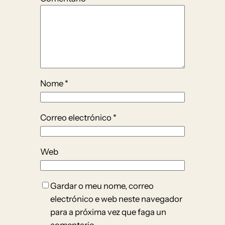
Nome
*
Correo electrónico
*
Web
Gardar o meu nome, correo
electrónico e web neste navegador
para a próxima vez que faga un