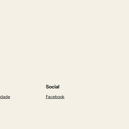
Social
cidade
Facebook