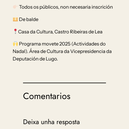
Todos os públicos, non necesaria inscrición
De balde
Casa da Cultura, Castro Ribeiras de Lea
Programa movete 2025 (Actividades do
Nadal). Área de Cultura da Vicepresidencia da
Deputación de Lugo.
Comentarios
Deixa unha resposta