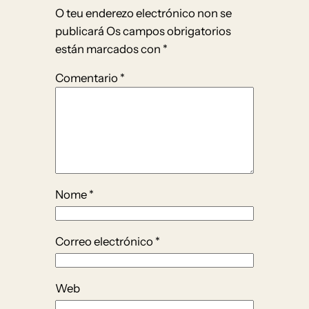
O teu enderezo electrónico non se
publicará
Os campos obrigatorios
están marcados con
*
Comentario
*
Nome
*
Correo electrónico
*
Web