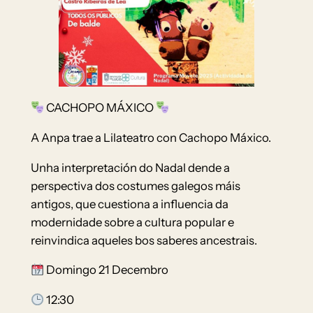
CACHOPO MÁXICO
A Anpa trae a Lilateatro con Cachopo Máxico.
Unha interpretación do Nadal dende a
perspectiva dos costumes galegos máis
antigos, que cuestiona a influencia da
modernidade sobre a cultura popular e
reinvindica aqueles bos saberes ancestrais.
Domingo 21 Decembro
12:30